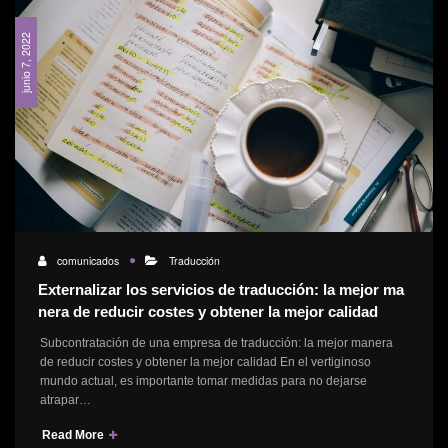
junio 7, 2022
comunicados
Traducción
Externalizar los servicios de traducción: la mejor ma
nera de reducir costes y obtener la mejor calidad
Subcontratación de una empresa de traducción: la mejor manera
de reducir costes y obtener la mejor calidad En el vertiginoso
mundo actual, es importante tomar medidas para no dejarse
atrapar…
Read More