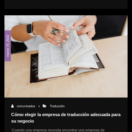
marzo 15, 2022
comunicados
Traducción
Cómo elegir la empresa de traducción adecuada para
su negocio
Cuando una empresa necesita encontrar una empresa de