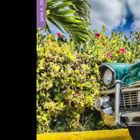
junio 4, 2025