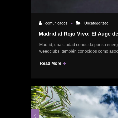
comunicados
Uncategorized
Madrid al Rojo Vivo: El Auge de
Madrid, una ciudad conocida por su energí
weedclubs, también conocidos como aso
Read More