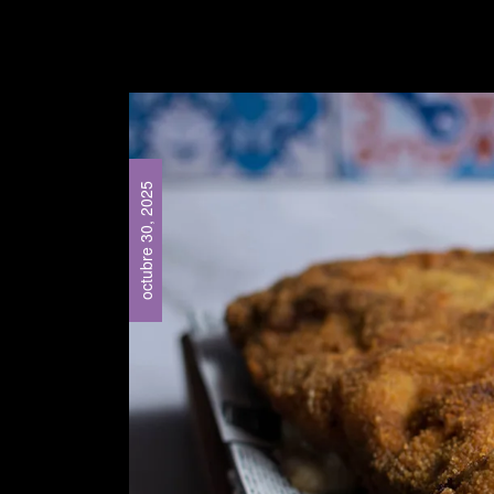
octubre 30, 2025