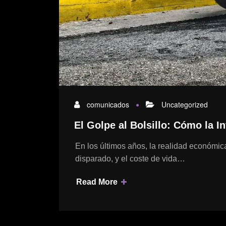
comunicados
Uncategorized
El Golpe al Bolsillo: Cómo la 
En los últimos años, la realidad económic
disparado, y el coste de vida…
Read More