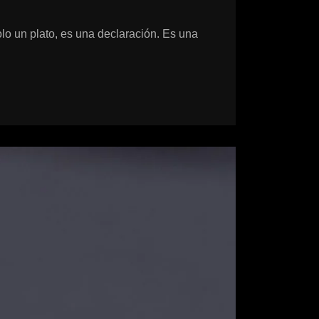
olo un plato, es una declaración. Es una