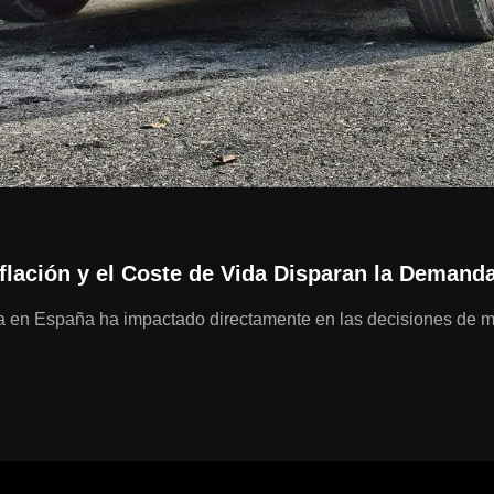
Inflación y el Coste de Vida Disparan la Dema
a en España ha impactado directamente en las decisiones de mo