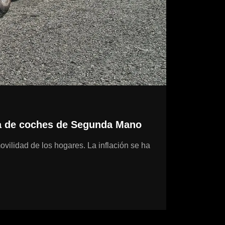
nda de coches de Segunda Mano
vilidad de los hogares. La inflación se ha