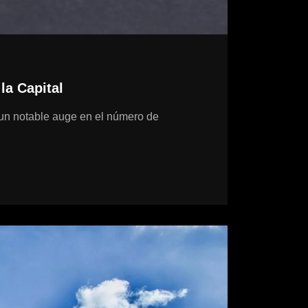
la Capital
e un notable auge en el número de