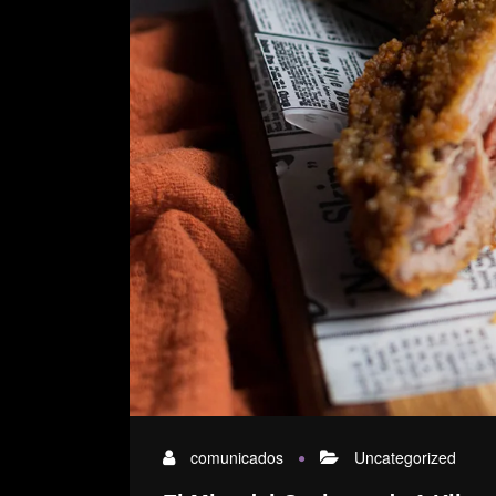
comunicados
Uncategorized