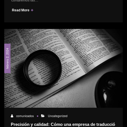
contaremos las…
Read More
febrero 2, 2024
comunicados
Uncategorized
Precisión y calidad: Cómo una empresa de traducció