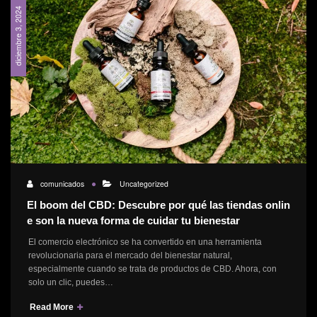
diciembre 3, 2024
comunicados
Uncategorized
El boom del CBD: Descubre por qué las tiendas onlin
e son la nueva forma de cuidar tu bienestar
El comercio electrónico se ha convertido en una herramienta
revolucionaria para el mercado del bienestar natural,
especialmente cuando se trata de productos de CBD. Ahora, con
solo un clic, puedes…
Read More