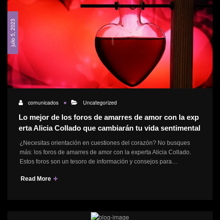
julio 5, 2023
comunicados
Uncategorized
Lo mejor de los foros de amarres de amor con la exp
erta Alicia Collado que cambiarán tu vida sentimental
¿Necesitas orientación en cuestiones del corazón? No busques
más: los foros de amarres de amor con la experta Alicia Collado.
Estos foros son un tesoro de información y consejos para…
Read More