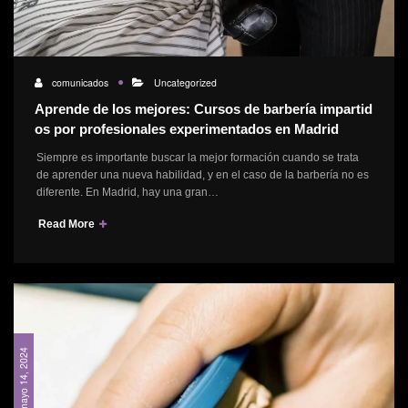
comunicados
Uncategorized
Aprende de los mejores: Cursos de barbería impartid
os por profesionales experimentados en Madrid
Siempre es importante buscar la mejor formación cuando se trata
de aprender una nueva habilidad, y en el caso de la barbería no es
diferente. En Madrid, hay una gran…
Read More
mayo 14, 2024