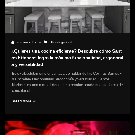
comunicados
Uncategorized
¿Quieres una cocina eficiente? Descubre cómo Sant
os Kitchens logra la máxima funcionalidad, ergonomí
a y versatilidad
Estoy absolutamente encantada de hablar de las Cocinas Santos y
su increíble funcionalidad, ergonomía y versatilidad. Santos
Kitchens es una marca líder que ha revolucionado nuestra forma de
concebir el…
Read More