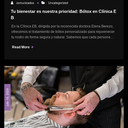
comunicados
Uncategorized
Tu bienestar es nuestra prioridad: Bótox en Clínica E
B
En la Clínica EB, dirigida por la reconocida doctora Elena Berezo,
ofrecemos el tratamiento de bótox personalizado para rejuvenecer
tu rostro de forma segura y natural. Sabemos que cada persona…
Read More
julio 16, 2024