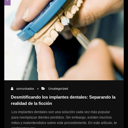
comunicados
Uncategorized
Desmitificando los implantes dentales: Separando la
realidad de la ficción
Los implantes dentales son una solución cada vez más popular
para reemplazar dientes perdidos. Sin embargo, existen muchos
mitos y malentendidos sobre este procedimiento. En este artículo, te