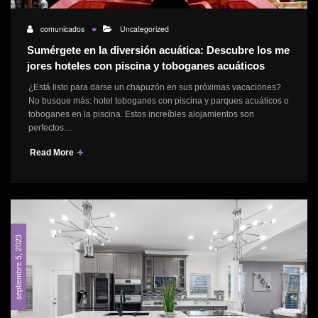
comunicados
Uncategorized
Sumérgete en la diversión acuática: Descubre los me
jores hoteles con piscina y toboganes acuáticos
¿Está listo para darse un chapuzón en sus próximas vacaciones?
No busque más: hotel toboganes con piscina y parques acuáticos o
toboganes en la piscina. Estos increíbles alojamientos son
perfectos…
Read More
septiembre 5, 2023