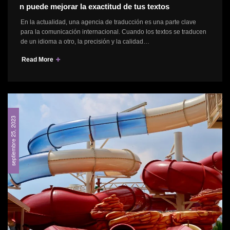
n puede mejorar la exactitud de tus textos
En la actualidad, una agencia de traducción es una parte clave
para la comunicación internacional. Cuando los textos se traducen
de un idioma a otro, la precisión y la calidad…
Read More
septiembre 25, 2023