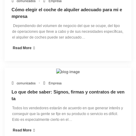
comunicados
Empresa
Cómo elegir el coche de alquiler adecuado para mi e
junio 8, 2022
mpresa
‍ Dependiendo del volumen de negocio del que se ocupe, del tipo
de operaciones que lleve a cabo y de sus necesidades específicas,
el alquiler de coches puede ser adecuado…
Read More
comunicados
Empresa
Lo que debe saber: Signos, firmas y contratos de ven
abril 22, 2022
ta
Todos los vendedores estarán de acuerdo en que generar interés y
conseguir que la gente se fije en su producto o servicio es difícil.
Esto es especialmente cierto en el…
Read More