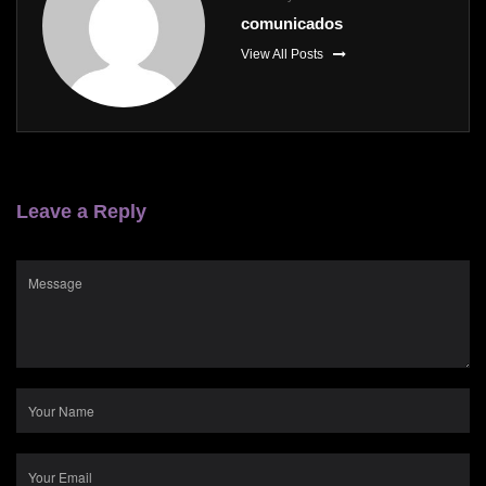
comunicados
View All Posts
Leave a Reply