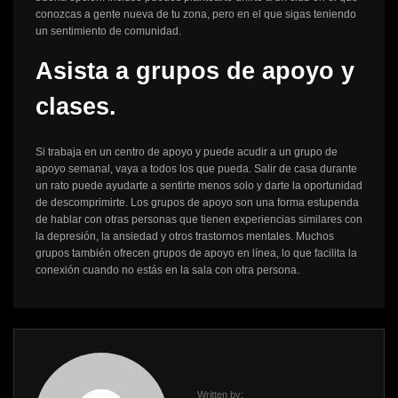
conozcas a gente nueva de tu zona, pero en el que sigas teniendo
un sentimiento de comunidad.
Asista a grupos de apoyo y
clases.
Si trabaja en un centro de apoyo y puede acudir a un grupo de
apoyo semanal, vaya a todos los que pueda. Salir de casa durante
un rato puede ayudarte a sentirte menos solo y darte la oportunidad
de descomprimirte. Los grupos de apoyo son una forma estupenda
de hablar con otras personas que tienen experiencias similares con
la depresión, la ansiedad y otros trastornos mentales. Muchos
grupos también ofrecen grupos de apoyo en línea, lo que facilita la
conexión cuando no estás en la sala con otra persona.
Written by: