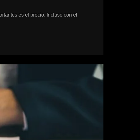
tantes es el precio. Incluso con el