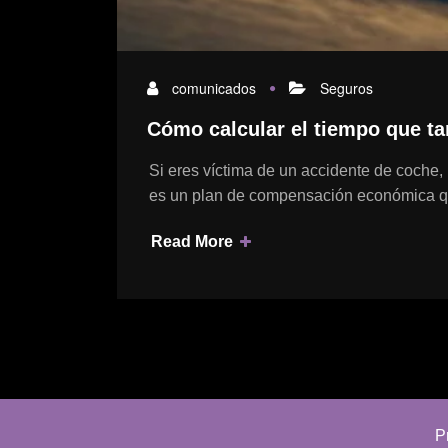
comunicados
Seguros
Cómo calcular el tiempo que t
Si eres víctima de un accidente de coche,
es un plan de compensación económica
Read More
P