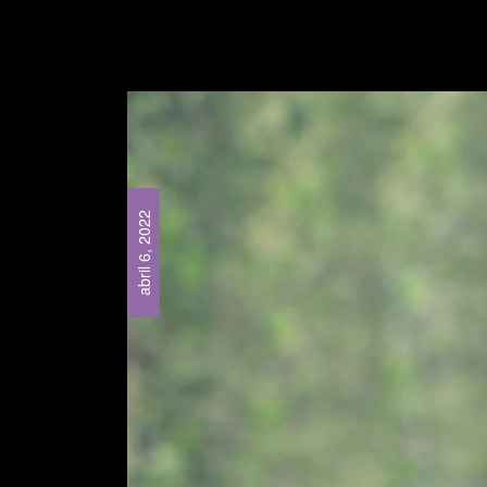
abril 6, 2022