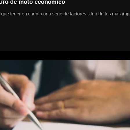
guro de moto económico
que tener en cuenta una serie de factores. Uno de los más impor