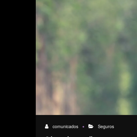
comunicados
Seguros