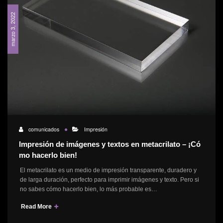
marzo 3, 2022
comunicados
Impresión
Impresión de imágenes y textos en metacrilato – ¡Có
mo hacerlo bien!
El metacrilato es un medio de impresión transparente, duradero y
de larga duración, perfecto para imprimir imágenes y texto. Pero si
no sabes cómo hacerlo bien, lo más probable es…
Read More