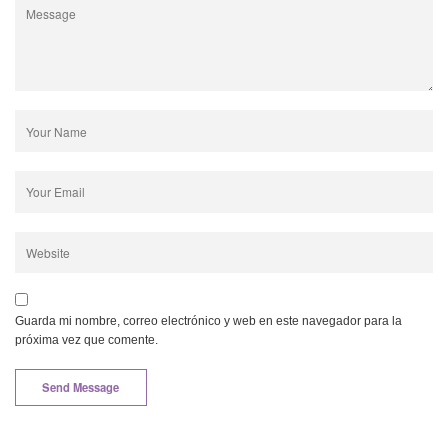
Guarda mi nombre, correo electrónico y web en este navegador para la
próxima vez que comente.