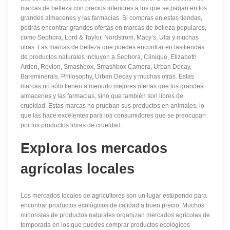
marcas de belleza con precios inferiores a los que se pagan en los
grandes almacenes y las farmacias. Si compras en estas tiendas,
podrás encontrar grandes ofertas en marcas de belleza populares,
como Sephora, Lord & Taylor, Nordstrom, Macy’s, Ulta y muchas
otras. Las marcas de belleza que puedes encontrar en las tiendas
de productos naturales incluyen a Sephora, Clinique, Elizabeth
Arden, Revlon, Smashbox, Smashbox Camera, Urban Decay,
Bareminerals, Philosophy, Urban Decay y muchas otras. Estas
marcas no sólo tienen a menudo mejores ofertas que los grandes
almacenes y las farmacias, sino que también son libres de
crueldad. Estas marcas no prueban sus productos en animales, lo
que las hace excelentes para los consumidores que se preocupan
por los productos libres de crueldad.
Explora los mercados
agrícolas locales
Los mercados locales de agricultores son un lugar estupendo para
encontrar productos ecológicos de calidad a buen precio. Muchos
minoristas de productos naturales organizan mercados agrícolas de
temporada en los que puedes comprar productos ecológicos