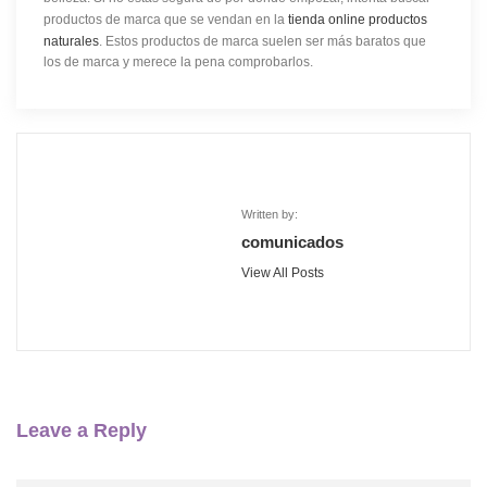
productos de marca que se vendan en la
tienda online productos
naturales
. Estos productos de marca suelen ser más baratos que
los de marca y merece la pena comprobarlos.
Written by:
comunicados
View All Posts
Leave a Reply