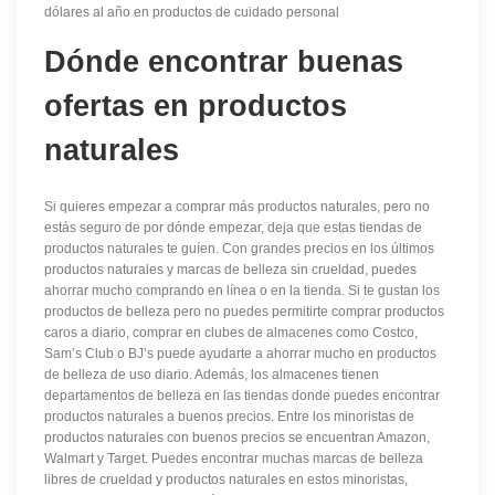
dólares al año en productos de cuidado personal
Dónde encontrar buenas
ofertas en productos
naturales
Si quieres empezar a comprar más productos naturales, pero no
estás seguro de por dónde empezar, deja que estas tiendas de
productos naturales te guíen. Con grandes precios en los últimos
productos naturales y marcas de belleza sin crueldad, puedes
ahorrar mucho comprando en línea o en la tienda. Si te gustan los
productos de belleza pero no puedes permitirte comprar productos
caros a diario, comprar en clubes de almacenes como Costco,
Sam’s Club o BJ’s puede ayudarte a ahorrar mucho en productos
de belleza de uso diario. Además, los almacenes tienen
departamentos de belleza en las tiendas donde puedes encontrar
productos naturales a buenos precios. Entre los minoristas de
productos naturales con buenos precios se encuentran Amazon,
Walmart y Target. Puedes encontrar muchas marcas de belleza
libres de crueldad y productos naturales en estos minoristas,