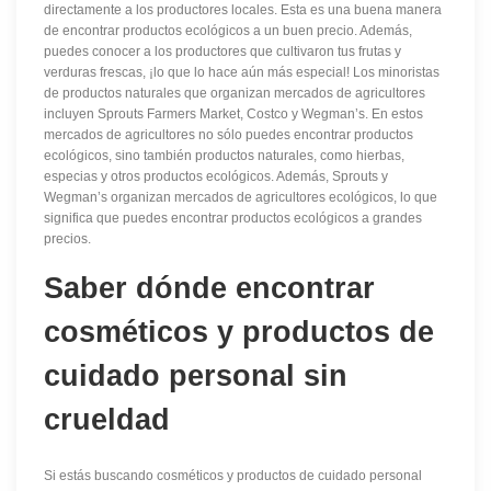
directamente a los productores locales. Esta es una buena manera
de encontrar productos ecológicos a un buen precio. Además,
puedes conocer a los productores que cultivaron tus frutas y
verduras frescas, ¡lo que lo hace aún más especial! Los minoristas
de productos naturales que organizan mercados de agricultores
incluyen Sprouts Farmers Market, Costco y Wegman’s. En estos
mercados de agricultores no sólo puedes encontrar productos
ecológicos, sino también productos naturales, como hierbas,
especias y otros productos ecológicos. Además, Sprouts y
Wegman’s organizan mercados de agricultores ecológicos, lo que
significa que puedes encontrar productos ecológicos a grandes
precios.
Saber dónde encontrar
cosméticos y productos de
cuidado personal sin
crueldad
Si estás buscando cosméticos y productos de cuidado personal