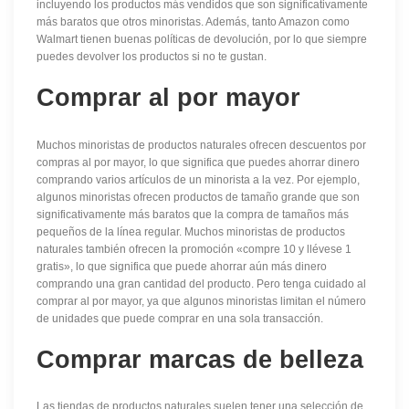
incluyendo los productos más vendidos que son significativamente
más baratos que otros minoristas. Además, tanto Amazon como
Walmart tienen buenas políticas de devolución, por lo que siempre
puedes devolver los productos si no te gustan.
Comprar al por mayor
Muchos minoristas de productos naturales ofrecen descuentos por
compras al por mayor, lo que significa que puedes ahorrar dinero
comprando varios artículos de un minorista a la vez. Por ejemplo,
algunos minoristas ofrecen productos de tamaño grande que son
significativamente más baratos que la compra de tamaños más
pequeños de la línea regular. Muchos minoristas de productos
naturales también ofrecen la promoción «compre 10 y llévese 1
gratis», lo que significa que puede ahorrar aún más dinero
comprando una gran cantidad del producto. Pero tenga cuidado al
comprar al por mayor, ya que algunos minoristas limitan el número
de unidades que puede comprar en una sola transacción.
Comprar marcas de belleza
Las tiendas de productos naturales suelen tener una selección de